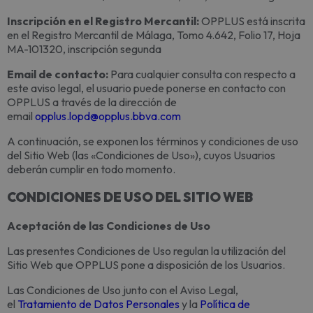
Inscripción en el Registro Mercantil:
OPPLUS está inscrita
en el Registro Mercantil de Málaga, Tomo 4.642, Folio 17, Hoja
MA-101320, inscripción segunda
Email de contacto:
Para cualquier consulta con respecto a
este aviso legal, el usuario puede ponerse en contacto con
OPPLUS a través de la dirección de
email
opplus.lopd@opplus.bbva.com
A continuación, se exponen los términos y condiciones de uso
del Sitio Web (las «Condiciones de Uso»), cuyos Usuarios
deberán cumplir en todo momento.
CONDICIONES DE USO DEL SITIO WEB
Aceptación de las Condiciones de Uso
Las presentes Condiciones de Uso regulan la utilización del
Sitio Web que OPPLUS pone a disposición de los Usuarios.
Las Condiciones de Uso junto con el Aviso Legal,
el
Tratamiento de Datos Personales
y la
Política de