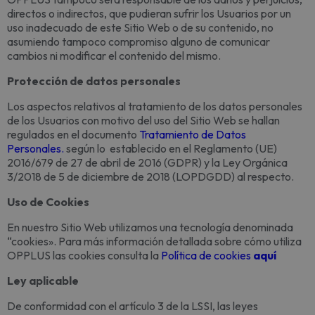
directos o indirectos, que pudieran sufrir los Usuarios por un
uso inadecuado de este Sitio Web o de su contenido, no
asumiendo tampoco compromiso alguno de comunicar
cambios ni modificar el contenido del mismo.
Protección de datos personales
Los aspectos relativos al tratamiento de los datos personales
de los Usuarios con motivo del uso del Sitio Web se hallan
regulados en el documento
Tratamiento de Datos
Personales.
según lo establecido en el Reglamento (UE)
2016/679 de 27 de abril de 2016 (GDPR) y la Ley Orgánica
3/2018 de 5 de diciembre de 2018 (LOPDGDD) al respecto.
Uso de Cookies
En nuestro Sitio Web utilizamos una tecnología denominada
“cookies». Para más información detallada sobre cómo utiliza
OPPLUS las cookies consulta la
Política de cookies
aquí
Ley aplicable
De conformidad con el artículo 3 de la LSSI, las leyes