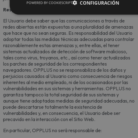
CONFIGURACIÓN
POWERED BY COOKIESCRIPT
Responsabilidad de OPPLUS
El Usuario debe saber que las comunicaciones a través de
redes abiertas están expuestas a una pluralidad de amenazas
que hace que no sean seguras. Es responsabilidad del Usuario
adoptar todas las medidas técnicas adecuadas para controlar
razonablemente estas amenazas y, entre ellas, el tener
sistemas actualizados de detección de software malicioso,
tales como virus, troyanos, etc., así como tener actualizados
los parches de seguridad de los correspondientes
navegadores. OPPLUS no se responsabiliza de los daños y
perjuicios causados al Usuario como consecuencia de riesgos
inherentes al medio empleado, ni de los ocasionados por las
vulnerabilidades en sus sistemas y herramientas. OPPLUS no
garantiza tampoco la total seguridad de sus sistemas y
aunque tiene adoptadas medidas de seguridad adecuadas, no
puede descartarse totalmente la existencia de
vulnerabilidades y, en consecuencia, el Usuario debe ser
precavido en la interacción con el Sitio Web.
En particular, OPPLUS no será responsable de: