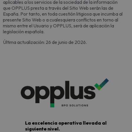
aplicables a los servicios de la sociedad de la información
que OPPLUS presta a través del Sitio Web serán las de
España. Por tanto, en toda cuestión litigiosa que incumba al
presente Sitio Web o a cualesquiera conflictos en torno al
mismo entre el Usuario y OPPLUS, será de aplicación la
legislación española.
Última actualización: 26 de junio de 2026.
La excelencia operativa llevada al
siguiente nivel.