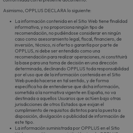
Asimismo, OPPLUS DECLARA lo siguiente:
La información contenida en el Sitio Web tiene finalidad
informativa, y no proporciona ningún tipo de
recomendación, no pudiéndose considerar en ningún
caso como asesoramiento legal, fiscal, financiero, de
inversión, técnico, ni oferta o garantía por parte de
OPPLUS, ni debe ser entendido como una
recomendación para realizar operaciones, ni constituirá
la base para una toma de decisión en una dirección
determinada, declinando OPPLUS toda responsabilidad
por el uso que de la información contenida en el Sitio
Web pueda hacerse en tal sentido, y de forma
específica ha de entenderse que dicha información,
sometida a la normativa vigente en España, no va
destinada a aquellos Usuarios que actúen bajo otras
jurisdicciones de otros Estados que exijan el
cumplimiento de requisitos distintos para la puesta a
disposición, divulgación o publicidad de información de
este tipo.
La información suministrada por OPPLUS en el Sitio