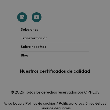
Soluciones
Transformación
Sobre nosotros
Blog
Nuestros certificados de calidad
© 2026 Todos los derechos reservados por OPPLUS
Aviso Legal
/
Política de cookies
/
Política protección de datos
/
Canal de denuncias