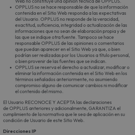
Web no constituye una opinión técnica de OPPLUS.
OPPLUS no se hace responsable de que la información
contenida en el Sitio Web responda a las expectativas
del Usuario. OPPLUS no responde de la veracidad,
exactitud, suficiencia, integridad o actualización de las
informaciones que no sean de elaboración propia y de
las que se indique otra fuente. Tampoco se hace
responsable OPPLUS de las opiniones o comentarios
que puedan aparecer en el Sitio Web ya que, o bien
podrían ser realizadas por los Usuarios a título personal,
o bien provenir de las fuentes que se indican.
OPPLUS se reserva el derecho a actualizar, modificar o
eliminar la información contenida en el Sitio Web en los
términos señalados anteriormente, no asumiendo
compromiso alguno de comunicar cambios ni modificar
el contenido del mismo.
El Usuario RECONOCE Y ACEPTA las declaraciones
de OPPLUS anteriores y adicionalmente, GARANTIZA el
cumplimiento de la normativa que le sea de aplicación en su
condición de Usuario de este Sitio Web.
Direcciones IP