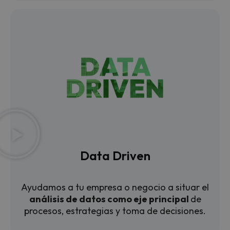
Data Driven
Ayudamos a tu empresa o negocio a situar el
análisis de datos como eje principal
de
procesos, estrategias y toma de decisiones.