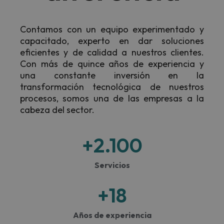
Contamos con un equipo experimentado y
capacitado, experto en dar soluciones
eficientes y de calidad a nuestros clientes.
Con más de quince años de experiencia y
una constante inversión en la
transformación tecnológica de nuestros
procesos, somos una de las empresas a la
cabeza del sector.
+
2.100
Servicios
+
18
Años de experiencia