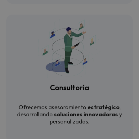
Consultoría
Ofrecemos asesoramiento
estratégico
,
desarrollando
soluciones innovadoras
y
personalizadas.