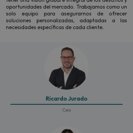
oportunidades del mercado. Trabajamos como un
solo equipo para asegurarnos de ofrecer
soluciones personalizadas, adaptadas a las
necesidades específicas de cada cliente.
Ricardo Jurado
Ceo