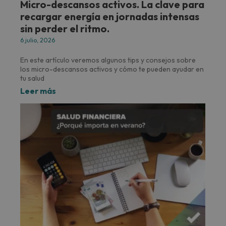
Micro-descansos activos. La clave para
recargar energía en jornadas intensas
sin perder el ritmo.
6 julio, 2026
En este artículo veremos algunos tips y consejos sobre
los micro-descansos activos y cómo te pueden ayudar en
tu salud
Leer más