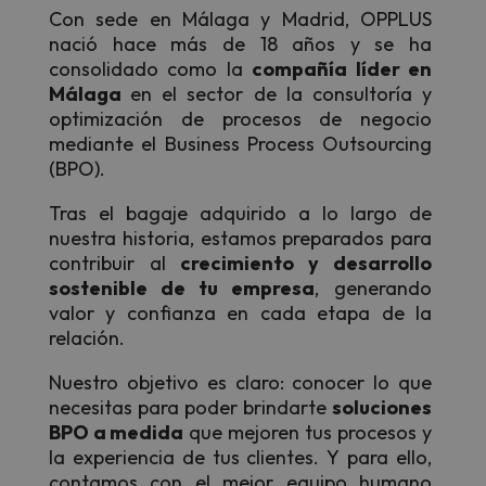
Con sede en Málaga y Madrid, OPPLUS
nació hace más de 18 años y se ha
consolidado como la
compañía líder en
Málaga
en el sector de la consultoría y
optimización de procesos de negocio
mediante el Business Process Outsourcing
(BPO).
Tras el bagaje adquirido a lo largo de
nuestra historia, estamos preparados para
contribuir al
crecimiento y desarrollo
sostenible de tu empresa
, generando
valor y confianza en cada etapa de la
relación.
Nuestro objetivo es claro: conocer lo que
necesitas para poder brindarte
soluciones
BPO a medida
que mejoren tus procesos y
la experiencia de tus clientes. Y para ello,
contamos con el mejor equipo humano