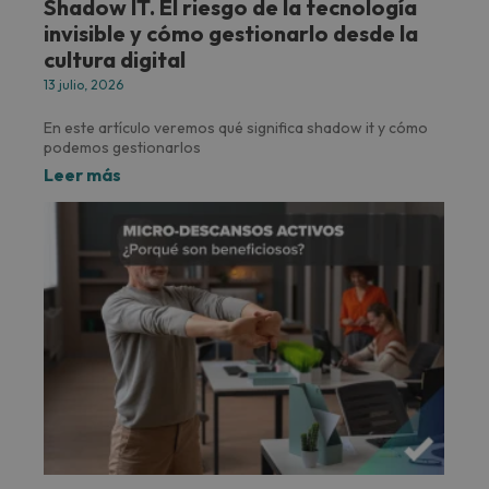
Shadow IT. El riesgo de la tecnología
invisible y cómo gestionarlo desde la
cultura digital
13 julio, 2026
En este artículo veremos qué significa shadow it y cómo
podemos gestionarlos
Leer más