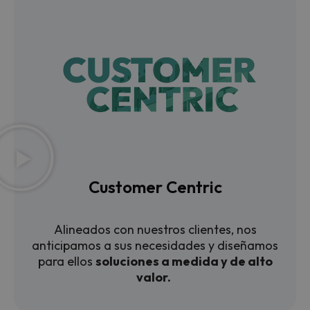
Customer Centric
Alineados con nuestros clientes, nos
anticipamos a sus necesidades y diseñamos
para ellos
soluciones a medida y de alto
valor.