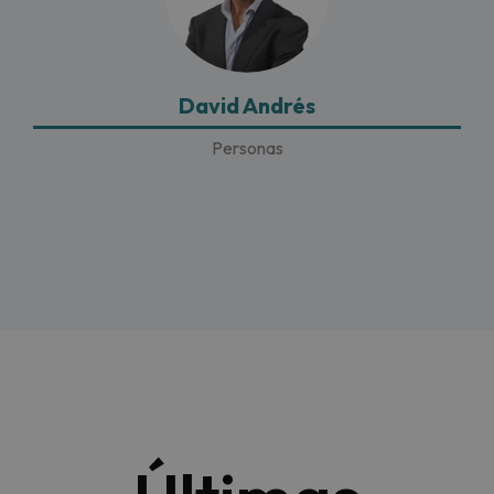
David Andrés
Personas