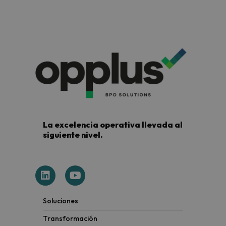
La excelencia operativa llevada al
siguiente nivel.
Soluciones
Transformación