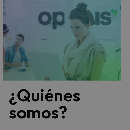
¿Quiénes
somos?