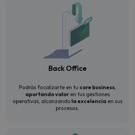
Back Office
Podrás focalizarte en tu
core business
,
a
portando valor
en tus gestiones
operativas, alcanzando
la excelencia
en sus
procesos.