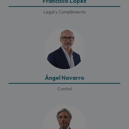
Francisco López
Legal y Cumplimiento
Ángel Navarro
Control