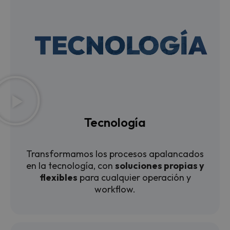
Tecnología
Transformamos los procesos apalancados
en la tecnología, con
soluciones propias y
flexibles
para cualquier operación y
workflow.