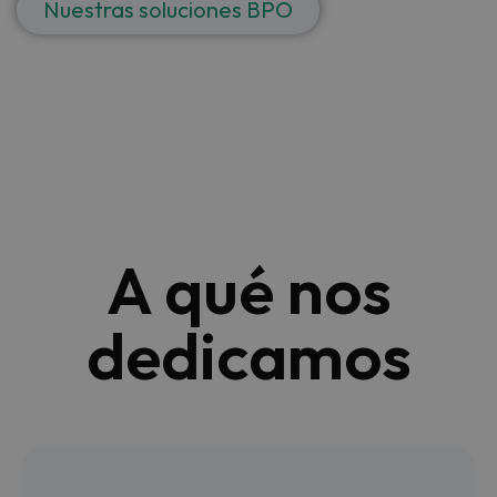
Nuestras soluciones BPO
A qué nos
dedicamos