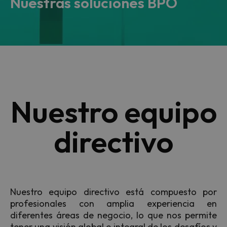
Nuestras soluciones BPO
Nuestro equipo
directivo
Nuestro equipo directivo está compuesto por
profesionales con amplia experiencia en
diferentes áreas de negocio, lo que nos permite
tener una visión global e integral de los desafíos y