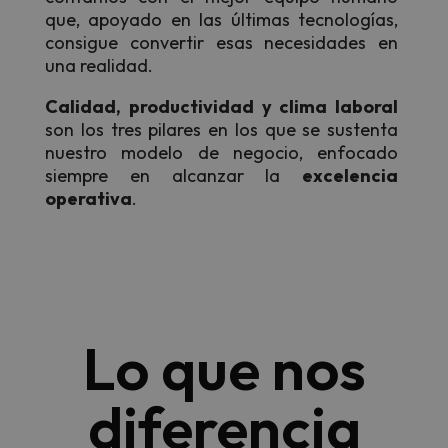
que, apoyado en las últimas tecnologías,
consigue convertir esas necesidades en
una realidad.
Calidad, productividad y clima laboral
son los tres pilares en los que se sustenta
nuestro modelo de negocio, enfocado
siempre en alcanzar la
excelencia
operativa
.
Lo que nos
diferencia