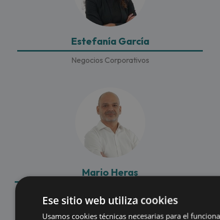
Estefanía García
Negocios Corporativos
Mario Heras
Organización
Ese sitio web utiliza cookies
Usamos cookies técnicas necesarias para el funcion