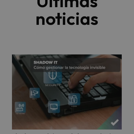
Últimas
noticias