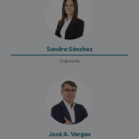
Sandra Sánchez
Gabinete
José A. Vargas