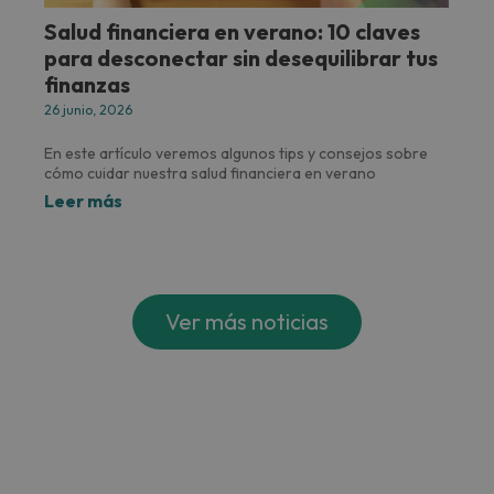
Salud financiera en verano: 10 claves
para desconectar sin desequilibrar tus
finanzas
26 junio, 2026
En este artículo veremos algunos tips y consejos sobre
cómo cuidar nuestra salud financiera en verano
Leer más
Ver más noticias