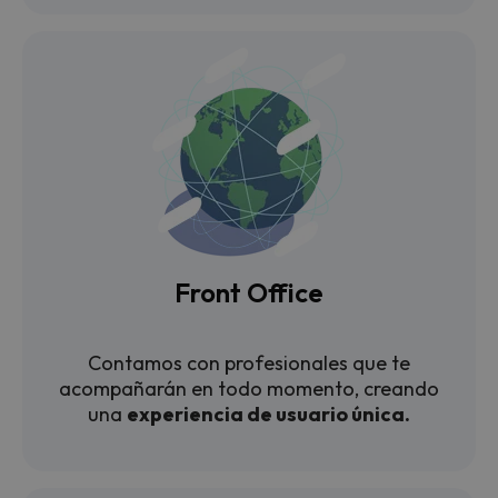
Front Office
Contamos con profesionales que te
acompañarán en todo momento, creando
una
experiencia de usuario
única
.