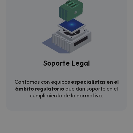
Soporte Legal
Contamos con equipos
especialistas en el
ámbito regulatorio
que dan soporte en el
cumplimiento de la normativa.