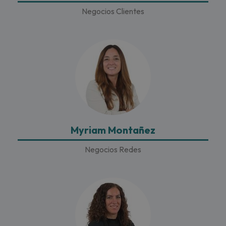
Negocios Clientes
Myriam Montañez
Negocios Redes