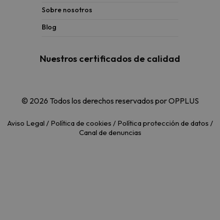
Sobre nosotros
Blog
Nuestros certificados de calidad
© 2026 Todos los derechos reservados por OPPLUS
Aviso Legal
/
Política de cookies
/
Política protección de datos
/
Canal de denuncias