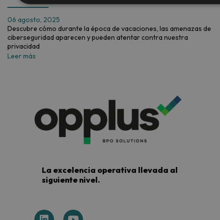
06 agosto, 2025
Descubre cómo durante la época de vacaciones, las amenazas de
ciberseguridad aparecen y pueden atentar contra nuestra
privacidad
Leer más
La excelencia operativa llevada al
siguiente nivel.