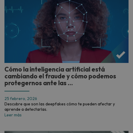
Cómo la inteligencia artificial está
cambiando el fraude y cómo podemos
protegernos ante las ...
25 febrero, 2026
Descubre que son las deepfakes cómo te pueden afectar y
aprende a detectarlas.
Leer más