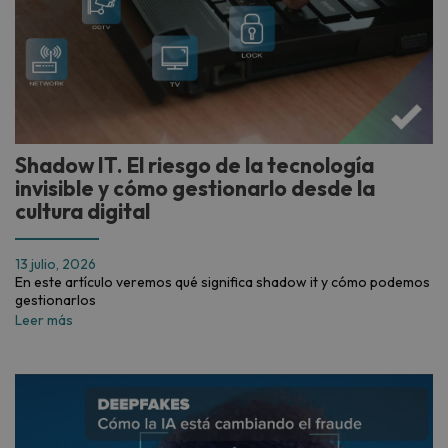
Shadow IT. El riesgo de la tecnología
invisible y cómo gestionarlo desde la
cultura digital
13 julio, 2026
En este artículo veremos qué significa shadow it y cómo podemos
gestionarlos
Leer más