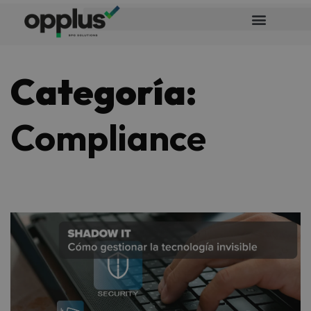
Categoría:
Compliance