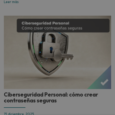
Leer más
Ciberseguridad Personal: cómo crear
contraseñas seguras
15 diciembre, 2025