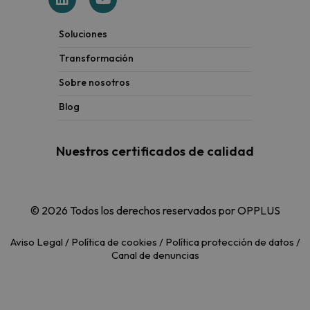
Soluciones
Transformación
Sobre nosotros
Blog
Nuestros certificados de calidad
© 2026 Todos los derechos reservados por OPPLUS
Aviso Legal
/
Política de cookies
/
Política protección de datos
/
Canal de denuncias