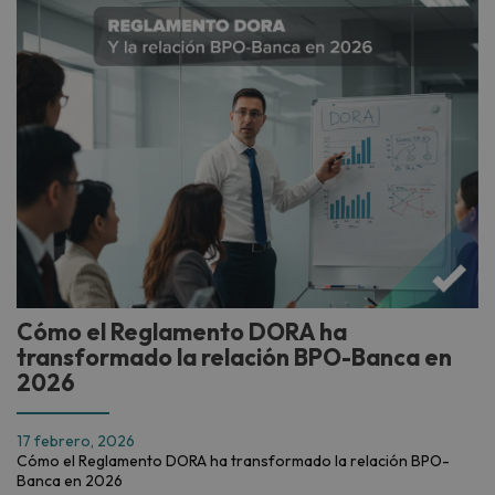
Cómo el Reglamento DORA ha
transformado la relación BPO-Banca en
2026
17 febrero, 2026
Cómo el Reglamento DORA ha transformado la relación BPO-
Banca en 2026