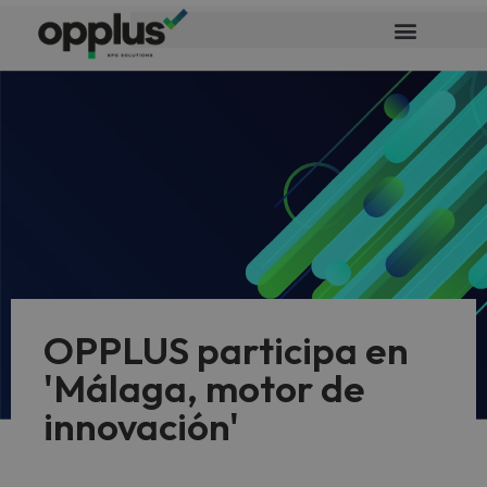
OPPLUS participa en
'Málaga, motor de
innovación'