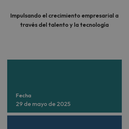
Impulsando el crecimiento empresarial a
través del talento y la tecnología
Fecha
29 de mayo de 2025