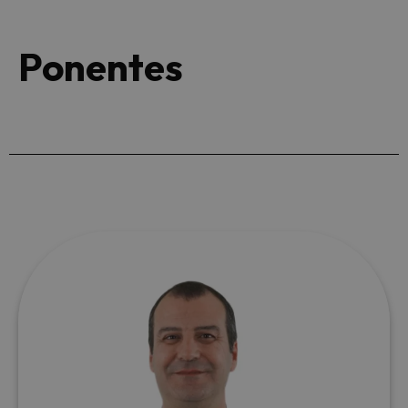
Ponentes