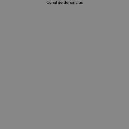
Canal de denuncias