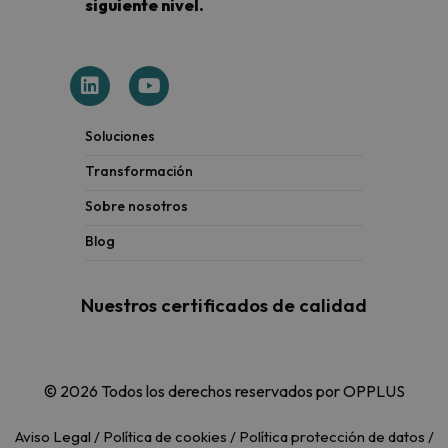
siguiente nivel.
Soluciones
Transformación
Sobre nosotros
Blog
Nuestros certificados de calidad
© 2026 Todos los derechos reservados por OPPLUS
Aviso Legal
/
Política de cookies
/
Política protección de datos
/