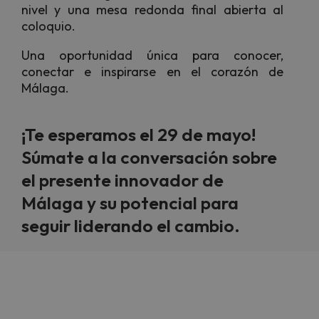
nivel y una mesa redonda final abierta al
coloquio.
Una oportunidad única para conocer,
conectar e inspirarse en el corazón de
Málaga.
¡Te esperamos el 29 de mayo!
Súmate a la conversación sobre
el presente innovador de
Málaga y su potencial para
seguir liderando el cambio.