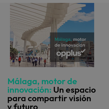
Málaga, motor de
innovación:
Un espacio
para compartir visión
y futuro