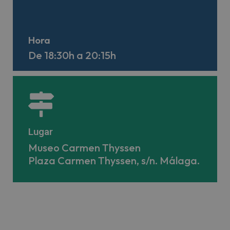
Hora
De 18:30h a 20:15h
Lugar
Museo Carmen Thyssen
Plaza Carmen Thyssen, s/n. Málaga.