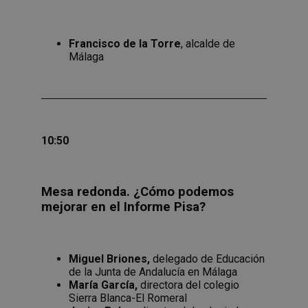
Francisco de la Torre
, alcalde de
Málaga
10:50
Mesa redonda. ¿Cómo podemos
mejorar en el Informe Pisa?
Miguel Briones,
delegado de Educación
de la Junta de Andalucía en Málaga
María García,
directora del colegio
Sierra Blanca-El Romeral