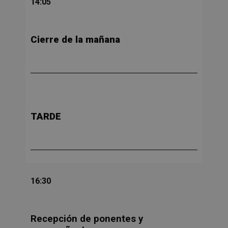
14:05
Cierre de la mañana
TARDE
16:30
Recepción de ponentes y