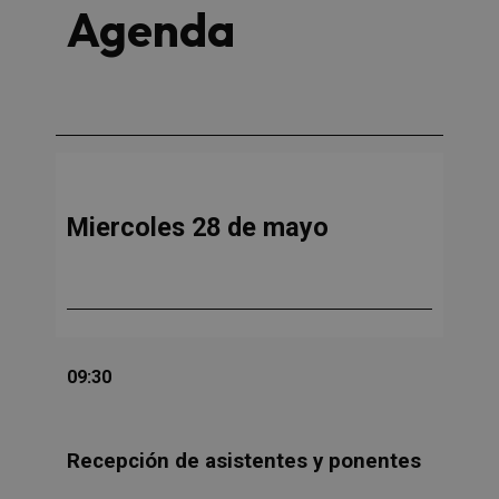
Agenda
Miercoles 28 de mayo
09:30
Recepción de asistentes y ponentes