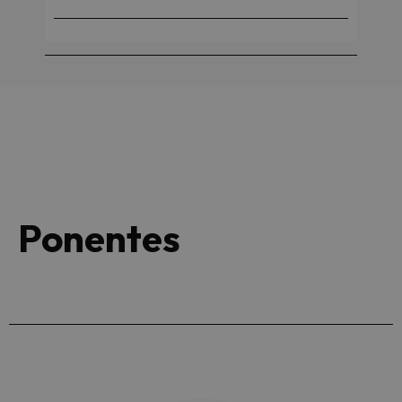
Ponentes