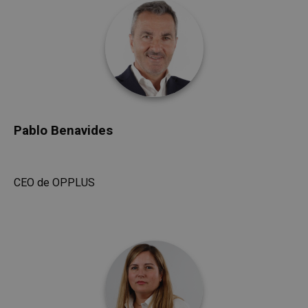
Pablo Benavides
CEO de OPPLUS