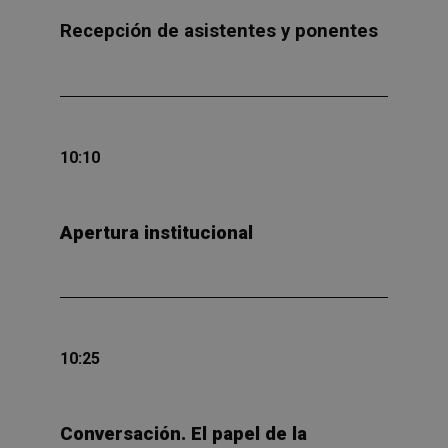
Recepción de asistentes y ponentes
10:10
Apertura institucional
10:25
Conversación. El papel de la