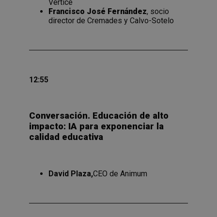
Vértice
Francisco José Fernández
, socio
director de Cremades y Calvo-Sotelo
12:55
Conversación.
Educación de alto
impacto: IA para exponenciar la
calidad educativa
David Plaza,
CEO de Animum