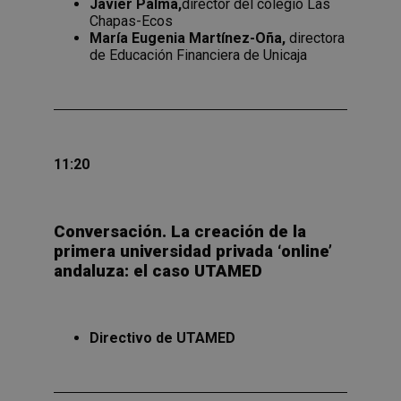
Javier Palma,
director del colegio Las
Chapas-Ecos
María Eugenia Martínez-Oña,
directora
de Educación Financiera de Unicaja
11:20
Conversación.
La creación de la
primera universidad privada ‘online’
andaluza: el caso UTAMED
Directivo de UTAMED