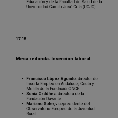
Educación y de la Facultad de Salud de la
Universidad Camilo José Cela (UCJC)
17:15
Mesa redonda.
Inserción laboral
Francisco López Aguado
, director de
Inserta Empleo en Andalucía, Ceuta y
Melilla de la FundaciónONCE
Sonia Ordóñez
, directora de la
Fundación Davante
Mariano Soler,
vicepresidente del
Observatorio Europeo de la Juventud
Rural