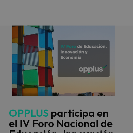
OPPLUS
participa en
el IV Foro Nacional de