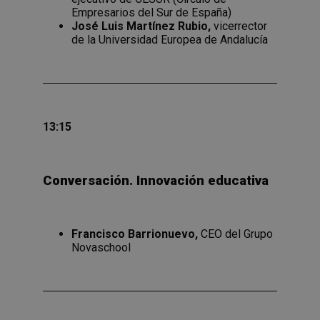
Empresarios del Sur de España)
José Luis Martínez Rubio,
vicerrector
de la Universidad Europea de Andalucía
13:15
Conversación. Innovación educativa
Francisco Barrionuevo,
CEO del Grupo
Novaschool