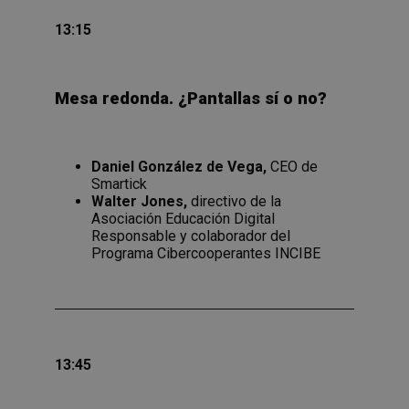
13:15
Mesa redonda
.
¿Pantallas sí o no?
Daniel González de Vega,
CEO de
Smartick
Walter Jones,
directivo de la
Asociación Educación Digital
Responsable y colaborador del
Programa Cibercooperantes INCIBE
13:45