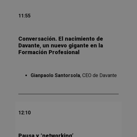
11:55
Conversación. El nacimiento de
Davante, un nuevo gigante en la
Formación Profesional
Gianpaolo Santorsola
, CEO de Davante
12:10
Pausa y ‘networking’