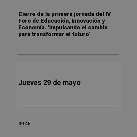
Cierre de la primera jornada del
IV
Foro de Educación, Innovación y
Economía. ‘Impulsando el cambio
para transformar el futuro’
Jueves 29 de mayo
09:45