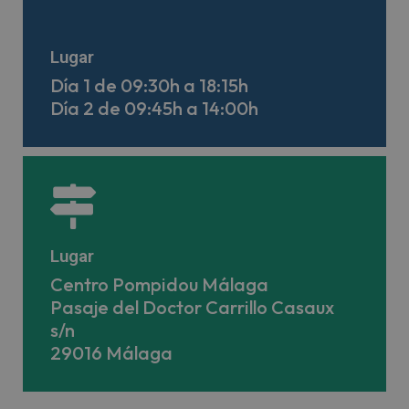
Lugar
Día 1 de 09:30h a 18:15h
Día 2 de 09:45h a 14:00h
Lugar
Centro Pompidou Málaga
Pasaje del Doctor Carrillo Casaux
s/n
29016 Málaga