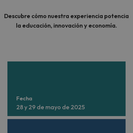
Descubre cómo nuestra experiencia potencia
la educación, innovación y economía.
Fecha
28 y 29 de mayo de 2025