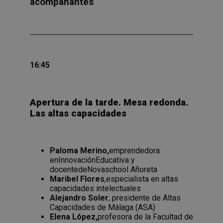
acompañantes
16:45
Apertura de la tarde. Mesa redonda.
Las altas capacidades
Paloma Merino,
emprendedora
enInnovaciónEducativa y
docentedeNovaschool Añoreta
Maribel Flores
,especialista en altas
capacidades intelectuales
Alejandro Soler
, presidente de Altas
Capacidades de Málaga (ASA)
Elena López,
profesora de la Facultad de