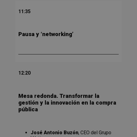
11:35
Pausa y ‘networking’
12:20
Mesa redonda
. Transformar la
gestión y la innovación en la compra
pública
José Antonio Buzón
, CEO del Grupo