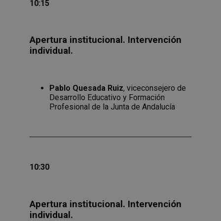
10:15
Apertura institucional. Intervención
individual.
Pablo Quesada Ruiz
, viceconsejero de
Desarrollo Educativo y Formación
Profesional de la Junta de Andalucía
10:30
Apertura institucional. Intervención
individual.