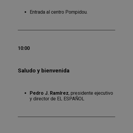
Entrada al centro Pompidou.
10:00
Saludo y bienvenida
Pedro J. Ramírez
, presidente ejecutivo
y director de EL ESPAÑOL