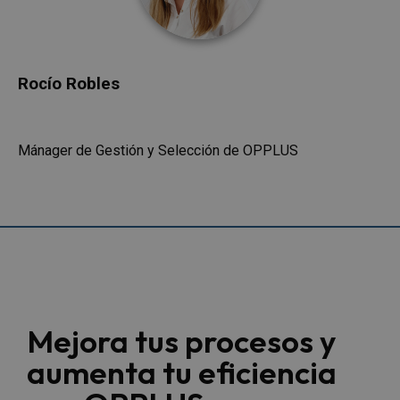
Rocío Robles
Mánager de Gestión y Selección de OPPLUS
Mejora tus procesos y
aumenta tu eficiencia