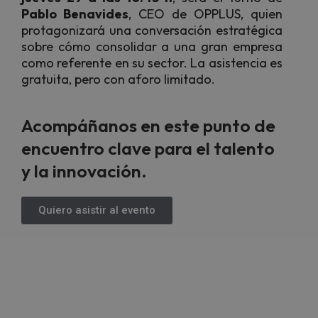
Pablo Benavides
, CEO de OPPLUS, quien
protagonizará una conversación estratégica
sobre cómo consolidar a una gran empresa
como referente en su sector. La asistencia es
gratuita, pero con aforo limitado.
Acompáñanos en este punto de
encuentro clave para el talento
y la innovación.
Quiero asistir al evento