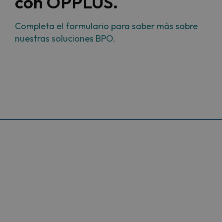
con OPPLUS.
Completa el formulario para saber más sobre
nuestras soluciones BPO.
Fecha