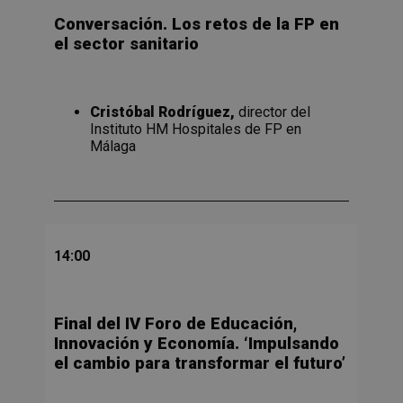
Conversación. Los retos de la FP en
el sector sanitario
Cristóbal Rodríguez,
director del
Instituto HM Hospitales de FP en
Málaga
14:00
Final del
IV Foro de Educación,
Innovación y Economía. ‘Impulsando
el cambio para transformar el futuro’