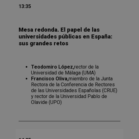
13:35
Mesa redonda. El papel de las
universidades públicas en España:
sus grandes retos
Teodomiro López,
rector de la
Universidad de Málaga (UMA)
Francisco Oliva,
miembro de la Junta
Rectora de la Conferencia de Rectores
de las Universidades Españolas (CRUE)
y rector de la Universidad Pablo de
Olavide (UPO)