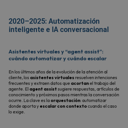
2020–2025: Automatización
inteligente e IA conversacional
Asistentes virtuales y “agent assist”:
cuándo automatizar y cuándo escalar
En los últimos años de la evolución de la atención al
cliente, los
asistentes virtuales
resuelven intenciones
frecuentes y extraen datos que
acortan
el trabajo del
agente. El
agent assist
sugiere respuestas, artículos de
conocimiento y próximos pasos mientras la conversación
ocurre. La clave es la
orquestación
: automatizar
donde aporta y
escalar con contexto
cuando el caso
lo exige.