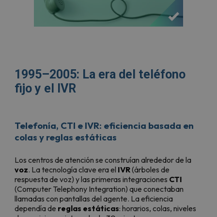
1995–2005: La era del teléfono
fijo y el IVR
Telefonía, CTI e IVR: eficiencia basada en
colas y reglas estáticas
Los centros de atención se construían alrededor de la
voz
. La tecnología clave era el
IVR
(árboles de
respuesta de voz) y las primeras integraciones
CTI
(Computer Telephony Integration) que conectaban
llamadas con pantallas del agente. La eficiencia
dependía de
reglas estáticas
: horarios, colas, niveles