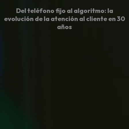
Del teléfono fijo al algoritmo: la
evolución de la atención al cliente en 30
años