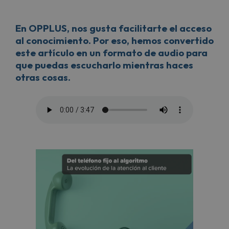
En OPPLUS, nos gusta facilitarte el acceso
al conocimiento. Por eso, hemos convertido
este artículo en un formato de audio para
que puedas escucharlo mientras haces
otras cosas.