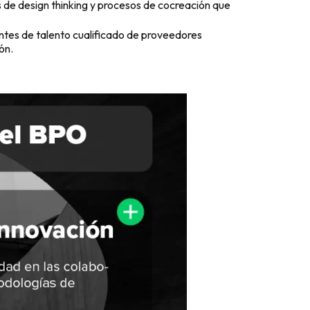
 de design thinking y procesos de cocreación que
entes de talento cualificado de proveedores
ón.