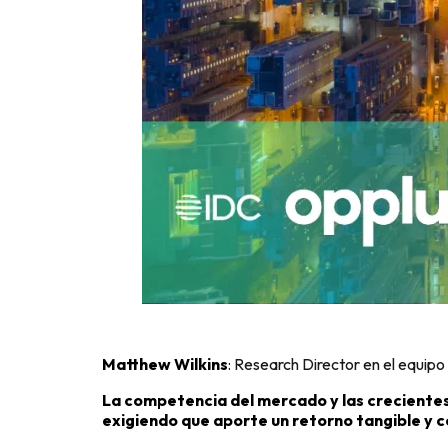
Matthew Wilkins
: Research Director en el equipo
La competencia del mercado y las crecientes 
exigiendo que aporte un retorno tangible y c