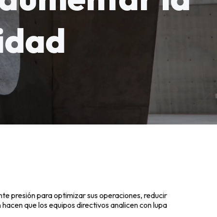
lidad
ente presión para optimizar sus operaciones, reducir
 hacen que los equipos directivos analicen con lupa