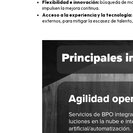
Flexibilidad e innovación:
búsqueda de mayo
impulsen la mejora continua.
Acceso a la experiencia y la tecnología:
externos, para mitigar la escasez de talento,