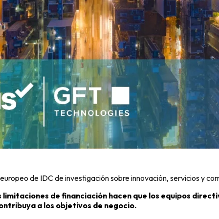
 europeo de IDC de investigación sobre innovación, servicios y co
limitaciones de financiación hacen que los equipos directi
ontribuya a los objetivos de negocio.