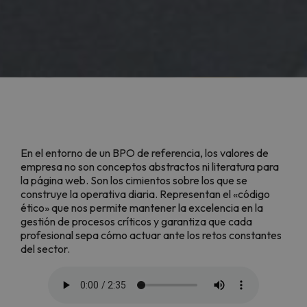
En el entorno de un BPO de referencia, los valores de
empresa no son conceptos abstractos ni literatura para
la página web. Son los cimientos sobre los que se
construye la operativa diaria. Representan el «código
ético» que nos permite mantener la excelencia en la
gestión de procesos críticos y garantiza que cada
profesional sepa cómo actuar ante los retos constantes
del sector.