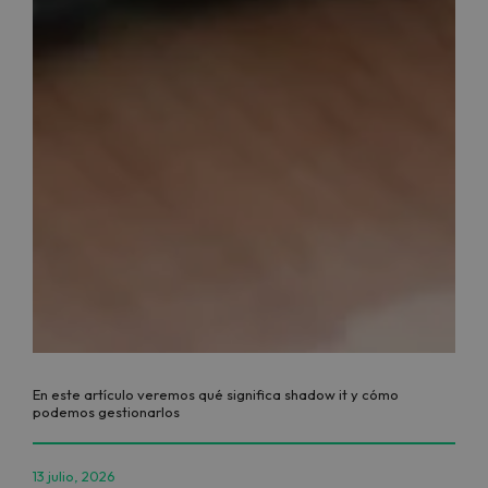
En este artículo veremos qué significa shadow it y cómo
podemos gestionarlos
13 julio, 2026