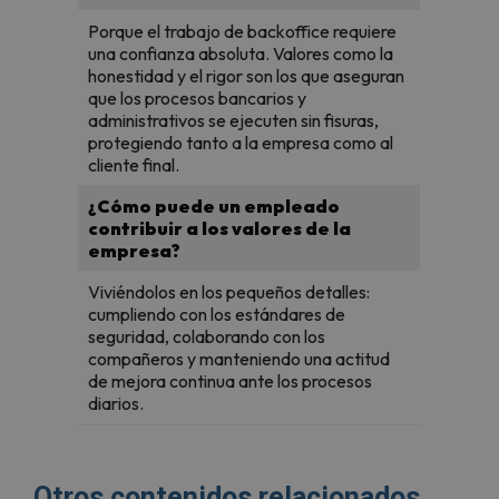
Porque el trabajo de backoffice requiere
una confianza absoluta. Valores como la
honestidad y el rigor son los que aseguran
que los procesos bancarios y
administrativos se ejecuten sin fisuras,
protegiendo tanto a la empresa como al
cliente final.
¿Cómo puede un empleado
contribuir a los valores de la
empresa?
Viviéndolos en los pequeños detalles:
cumpliendo con los estándares de
seguridad, colaborando con los
compañeros y manteniendo una actitud
de mejora continua ante los procesos
diarios.
Otros contenidos relacionados