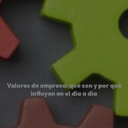
Valores de empresa: qué son y por qué
influyen en el día a día