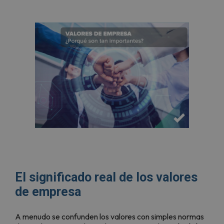
El significado real de los valores
de empresa
A menudo se confunden los valores con simples normas