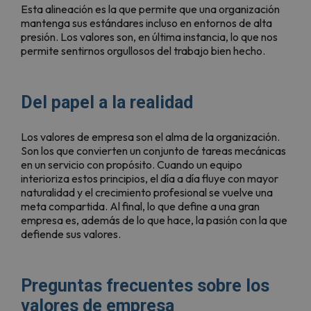
Esta alineación es la que permite que una organización
mantenga sus estándares incluso en entornos de alta
presión. Los valores son, en última instancia, lo que nos
permite sentirnos orgullosos del trabajo bien hecho.
Del papel a la realidad
Los valores de empresa son el alma de la organización.
Son los que convierten un conjunto de tareas mecánicas
en un servicio con propósito. Cuando un equipo
interioriza estos principios, el día a día fluye con mayor
naturalidad y el crecimiento profesional se vuelve una
meta compartida. Al final, lo que define a una gran
empresa es, además de lo que hace, la pasión con la que
defiende sus valores.
Preguntas frecuentes sobre los
valores de empresa