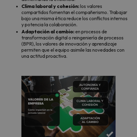
Clima laboral y cohesión:
los valores
compartidos fomentan el compañerismo. Trabajar
bajo una misma ética reduce los conflictos internos
y potencia la colaboración.
Adaptación al cambio:
en procesos de
transformación digital o reingeniería de procesos
(BPR), los valores de innovación y aprendizaje
permiten que el equipo asimile las novedades con
una actitud proactiva.