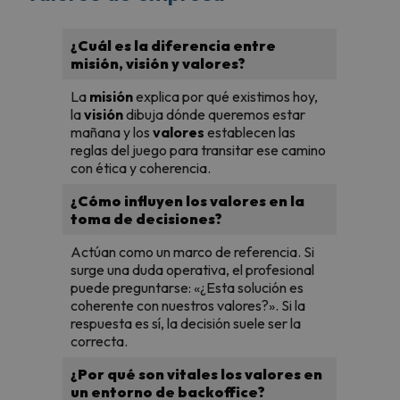
¿Cuál es la diferencia entre
misión, visión y valores?
La
misión
explica por qué existimos hoy,
la
visión
dibuja dónde queremos estar
mañana y los
valores
establecen las
reglas del juego para transitar ese camino
con ética y coherencia.
¿Cómo influyen los valores en la
toma de decisiones?
Actúan como un marco de referencia. Si
surge una duda operativa, el profesional
puede preguntarse: «¿Esta solución es
coherente con nuestros valores?». Si la
respuesta es sí, la decisión suele ser la
correcta.
¿Por qué son vitales los valores en
un entorno de backoffice?