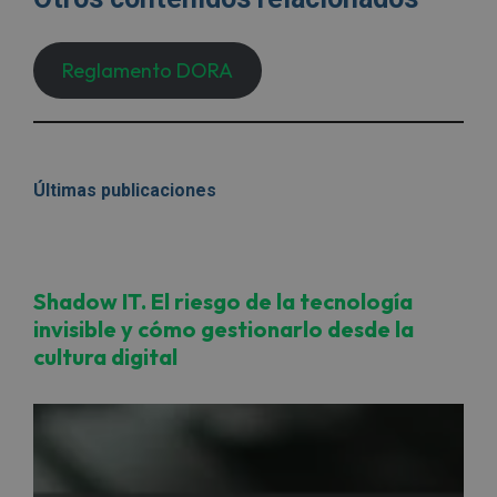
Reglamento DORA
Últimas publicaciones
Shadow IT. El riesgo de la tecnología
invisible y cómo gestionarlo desde la
cultura digital